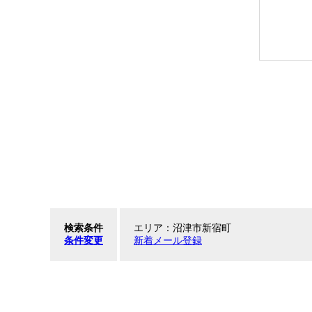
検索条件
エリア：沼津市新宿町
条件変更
新着メール登録