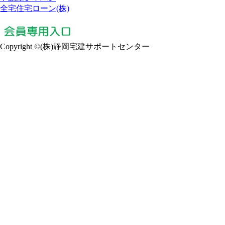
全宅住宅ローン(株)
Copyright ©(株)静岡宅建サポートセンター