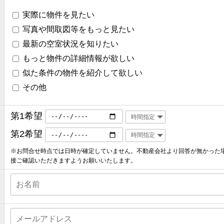
実際に物件を見たい
写真や間取図等をもっと見たい
最新の空室状況を知りたい
もっと物件の詳細情報が欲しい
似た条件の物件を紹介して欲しい
その他
第1希望
第2希望
※お問合せ時点では日時が確定していません。不動産会社より回答が無かった
接ご確認いただきますようお願いいたします。