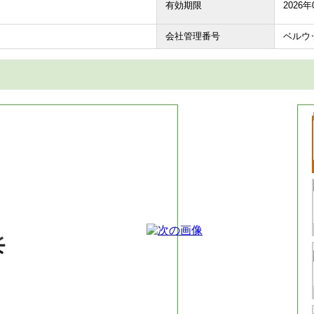
有効期限
2026年
会社管理番号
ベルウ