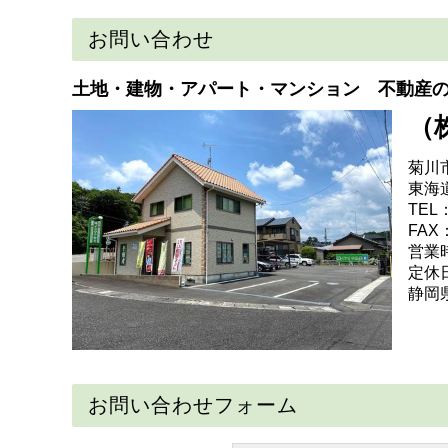
お問い合わせ
土地・建物・アパート・マンション 不動産
（
菊川
東海
TEL：
FAX：
営業時
定休
静岡県
お問い合わせフォーム