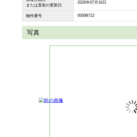
2026年07月16日
または直前の更新日
00098722
物件番号
写真