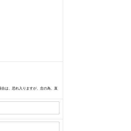
場合は、恐れ入りますが、念の為、直