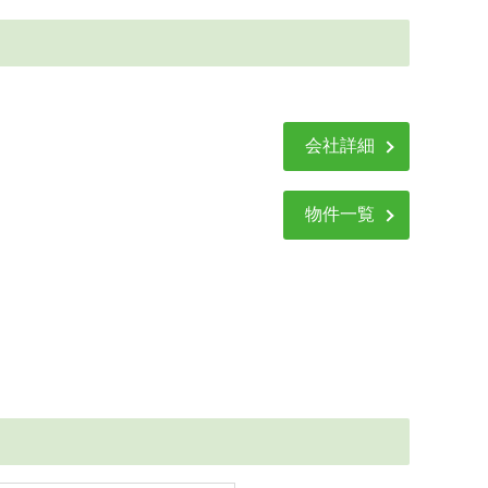
会社詳細
物件一覧