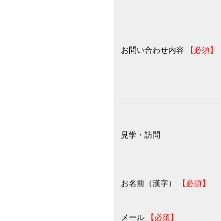
お問い合わせ内容
【必須】
見学・訪問
お名前（漢字）
【必須】
メール
【必須】