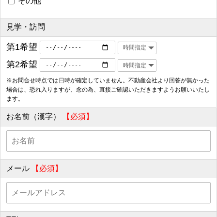
その他
見学・訪問
第1希望
第2希望
※お問合せ時点では日時が確定していません。不動産会社より回答が無かった
場合は、恐れ入りますが、念の為、直接ご確認いただきますようお願いいたし
ます。
お名前（漢字）
【必須】
メール
【必須】