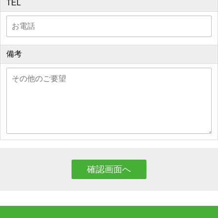
TEL
備考