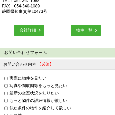
TEL：054-367-1088
FAX：054-340-1089
静岡県知事(8)第10473号
会社詳細
物件一覧
お問い合わせフォーム
お問い合わせ内容
【必須】
実際に物件を見たい
写真や間取図等をもっと見たい
最新の空室状況を知りたい
もっと物件の詳細情報が欲しい
似た条件の物件を紹介して欲しい