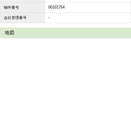
00101754
物件番号
-
会社管理番号
地図