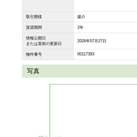
取引態様
媒介
賃貸期間
2年
情報公開日
2026年07月27日
または直前の更新日
00117393
物件番号
写真