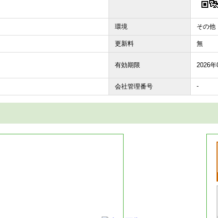
環境
その他
更新料
無
有効期限
2026年
-
会社管理番号