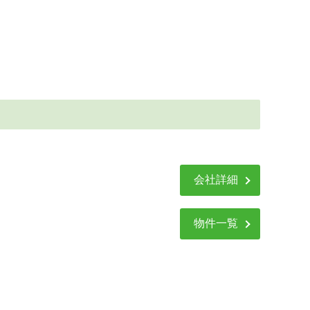
会社詳細
物件一覧