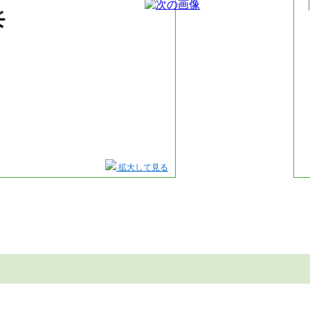
拡大して見る