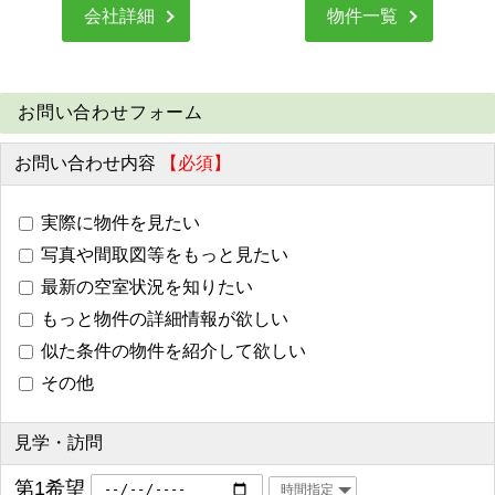
会社詳細
物件一覧
お問い合わせフォーム
お問い合わせ内容
【必須】
実際に物件を見たい
写真や間取図等をもっと見たい
最新の空室状況を知りたい
もっと物件の詳細情報が欲しい
似た条件の物件を紹介して欲しい
その他
見学・訪問
第1希望