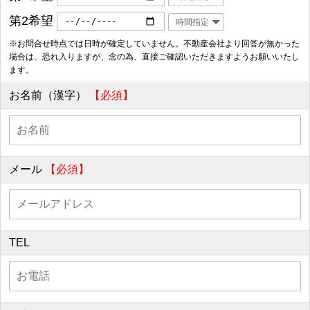
第2希望
※お問合せ時点では日時が確定していません。不動産会社より回答が無かった
場合は、恐れ入りますが、念の為、直接ご確認いただきますようお願いいたし
ます。
お名前（漢字）
【必須】
メール
【必須】
TEL