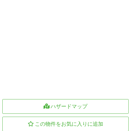
ハザードマップ
この物件をお気に入りに追加