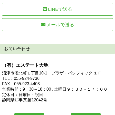
LINEで送る
メールで送る
お問い合わせ
（有）エステート大地
沼津市沼北町１丁目10-1 プラザ・パシフィック １Ｆ
TEL：055-924-9736
FAX：055-923-4403
営業時間：9：30～18：00 , 土曜日９：３０～１７：００
定休日：日曜日・祝日
静岡県知事(5)第12042号