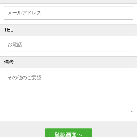
TEL
備考