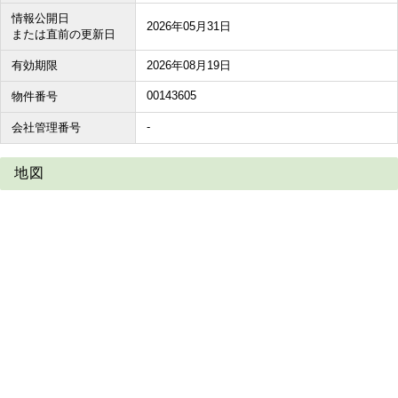
情報公開日
2026年05月31日
または直前の更新日
有効期限
2026年08月19日
00143605
物件番号
-
会社管理番号
地図