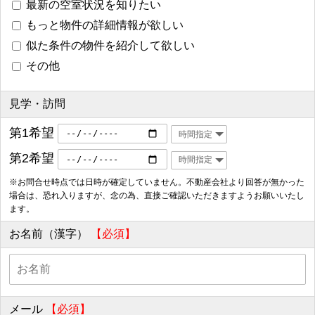
最新の空室状況を知りたい
もっと物件の詳細情報が欲しい
似た条件の物件を紹介して欲しい
その他
見学・訪問
第1希望
第2希望
※お問合せ時点では日時が確定していません。不動産会社より回答が無かった
場合は、恐れ入りますが、念の為、直接ご確認いただきますようお願いいたし
ます。
お名前（漢字）
【必須】
メール
【必須】