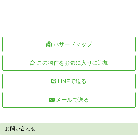
ハザードマップ
この物件をお気に入りに追加
LINEで送る
メールで送る
お問い合わせ