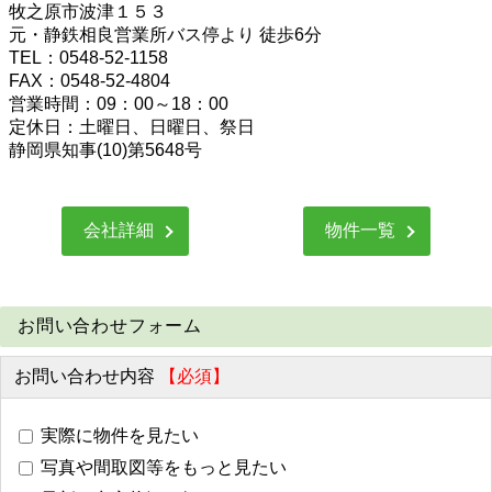
牧之原市波津１５３
元・静鉄相良営業所バス停より 徒歩6分
TEL：0548-52-1158
FAX：0548-52-4804
営業時間：09：00～18：00
定休日：土曜日、日曜日、祭日
静岡県知事(10)第5648号
会社詳細
物件一覧
お問い合わせフォーム
お問い合わせ内容
【必須】
実際に物件を見たい
写真や間取図等をもっと見たい