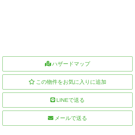
ハザードマップ
この物件をお気に入りに追加
LINEで送る
メールで送る