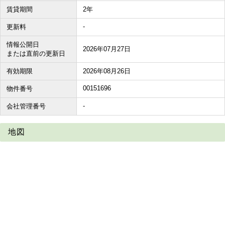
賃貸期間
2年
-
更新料
情報公開日
2026年07月27日
または直前の更新日
有効期限
2026年08月26日
00151696
物件番号
-
会社管理番号
地図