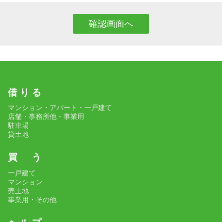
借 り る
マンション・アパート・一戸建て
店舗・事務所他・事業用
駐車場
貸土地
買 う
一戸建て
マンション
売土地
事業用・その他