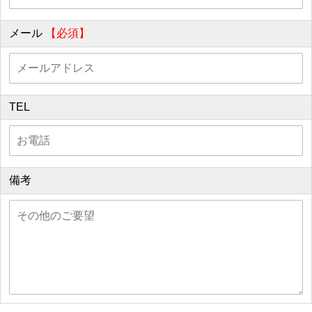
メール
【必須】
TEL
備考