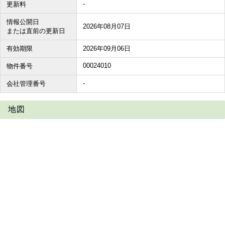
-
更新料
情報公開日
2026年08月07日
または直前の更新日
有効期限
2026年09月06日
00024010
物件番号
-
会社管理番号
地図