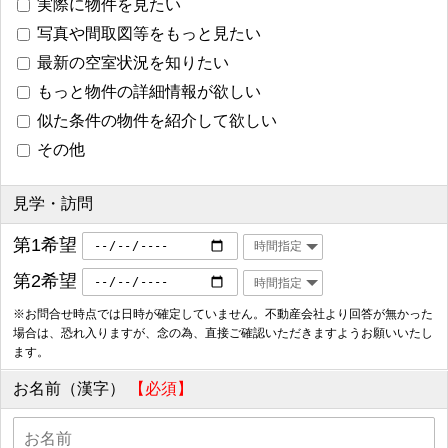
実際に物件を見たい
写真や間取図等をもっと見たい
最新の空室状況を知りたい
もっと物件の詳細情報が欲しい
似た条件の物件を紹介して欲しい
その他
見学・訪問
第1希望
第2希望
※お問合せ時点では日時が確定していません。不動産会社より回答が無かった
場合は、恐れ入りますが、念の為、直接ご確認いただきますようお願いいたし
ます。
お名前（漢字）
【必須】