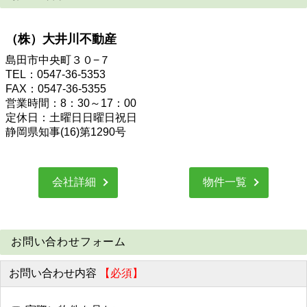
（株）大井川不動産
島田市中央町３０−７
TEL：0547-36-5353
FAX：0547-36-5355
営業時間：8：30～17：00
定休日：土曜日日曜日祝日
静岡県知事(16)第1290号
会社詳細
物件一覧
お問い合わせフォーム
お問い合わせ内容
【必須】