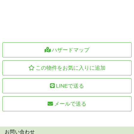
ハザードマップ
この物件をお気に入りに追加
LINEで送る
メールで送る
お問い合わせ