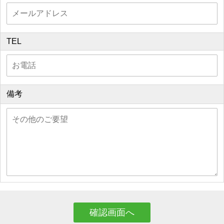
TEL
備考