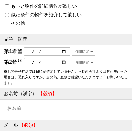
もっと物件の詳細情報が欲しい
似た条件の物件を紹介して欲しい
その他
見学・訪問
第1希望
第2希望
※お問合せ時点では日時が確定していません。不動産会社より回答が無かった
場合は、恐れ入りますが、念の為、直接ご確認いただきますようお願いいたし
ます。
お名前（漢字）
【必須】
メール
【必須】