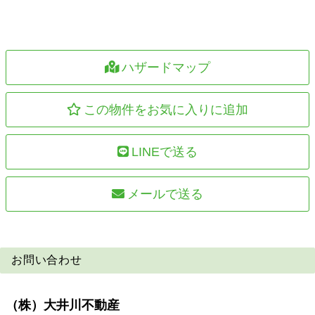
ハザードマップ
この物件をお気に入りに追加
LINEで送る
メールで送る
お問い合わせ
（株）大井川不動産