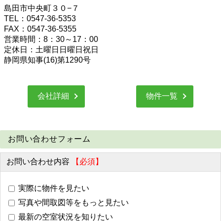
島田市中央町３０−７
TEL：0547-36-5353
FAX：0547-36-5355
営業時間：8：30～17：00
定休日：土曜日日曜日祝日
静岡県知事(16)第1290号
会社詳細
物件一覧
お問い合わせフォーム
お問い合わせ内容
【必須】
実際に物件を見たい
写真や間取図等をもっと見たい
最新の空室状況を知りたい