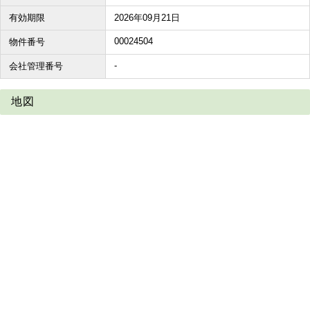
有効期限
2026年09月21日
00024504
物件番号
-
会社管理番号
地図