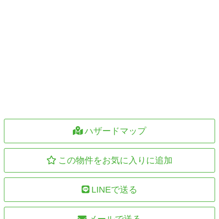
ハザードマップ
この物件をお気に入りに追加
LINEで送る
メールで送る