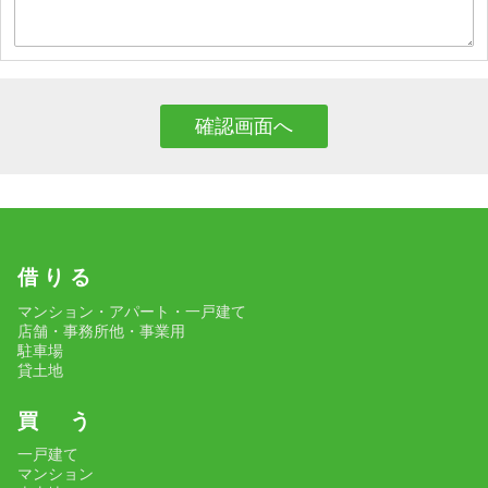
借 り る
マンション・アパート・一戸建て
店舗・事務所他・事業用
駐車場
貸土地
買 う
一戸建て
マンション