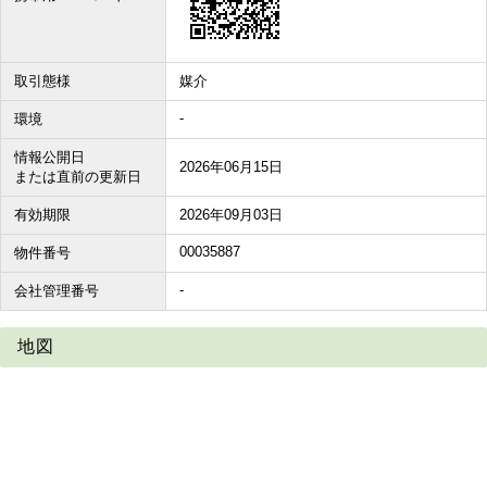
取引態様
媒介
-
環境
情報公開日
2026年06月15日
または直前の更新日
有効期限
2026年09月03日
00035887
物件番号
-
会社管理番号
地図