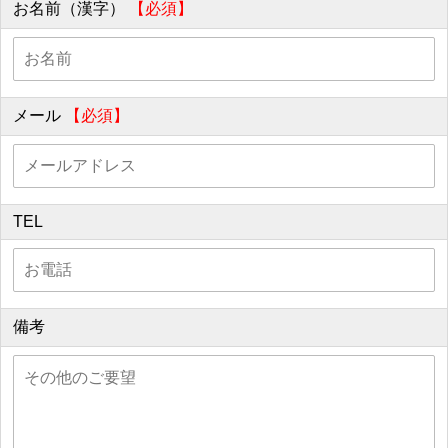
お名前（漢字）
【必須】
メール
【必須】
TEL
備考