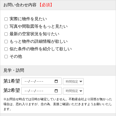
お問い合わせ内容
【必須】
実際に物件を見たい
写真や間取図等をもっと見たい
最新の空室状況を知りたい
もっと物件の詳細情報が欲しい
似た条件の物件を紹介して欲しい
その他
見学・訪問
第1希望
第2希望
※お問合せ時点では日時が確定していません。不動産会社より回答が無かった
場合は、恐れ入りますが、念の為、直接ご確認いただきますようお願いいたし
ます。