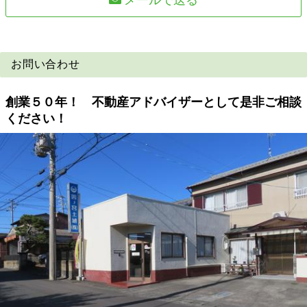
お問い合わせ
創業５０年！ 不動産アドバイザーとして是非ご相談
ください！