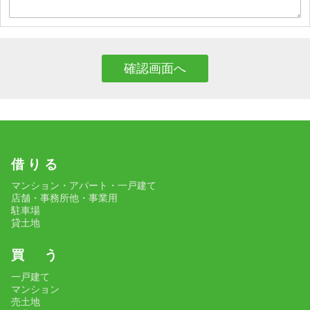
借 り る
マンション・アパート・一戸建て
店舗・事務所他・事業用
駐車場
貸土地
買 う
一戸建て
マンション
売土地