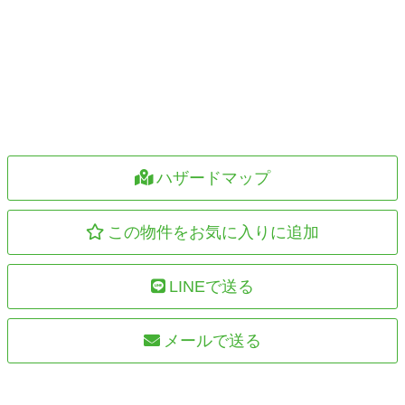
ハザードマップ
この物件をお気に入りに追加
LINEで送る
メールで送る