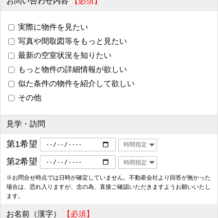
お問い合わせ内容
【必須】
実際に物件を見たい
写真や間取図等をもっと見たい
最新の空室状況を知りたい
もっと物件の詳細情報が欲しい
似た条件の物件を紹介して欲しい
その他
見学・訪問
第1希望
第2希望
※お問合せ時点では日時が確定していません。不動産会社より回答が無かった
場合は、恐れ入りますが、念の為、直接ご確認いただきますようお願いいたし
ます。
お名前（漢字）
【必須】