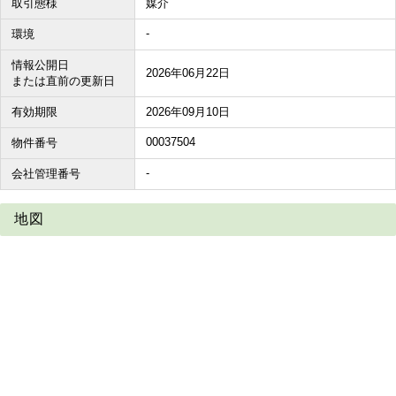
取引態様
媒介
-
環境
情報公開日
2026年06月22日
または直前の更新日
有効期限
2026年09月10日
00037504
物件番号
-
会社管理番号
地図