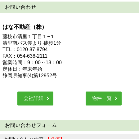
お問い合わせ
はな不動産（株）
藤枝市清里１丁目１−１
清里南バス停より 徒歩1分
TEL：0120-87-8794
FAX：054-638-2111
営業時間：9：00～18：00
定休日：年末年始
静岡県知事(4)第12952号
会社詳細
物件一覧
お問い合わせフォーム