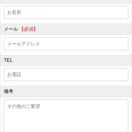
メール
【必須】
TEL
備考