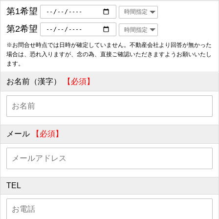
第1希望
第2希望
※お問合せ時点では日時が確定していません。不動産会社より回答が無かった
場合は、恐れ入りますが、念の為、直接ご確認いただきますようお願いいたし
ます。
お名前（漢字）
【必須】
メール
【必須】
TEL