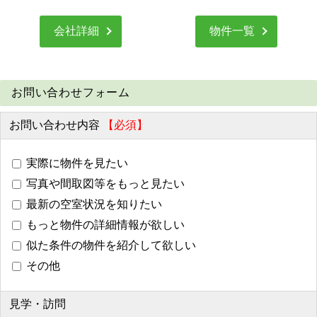
会社詳細
物件一覧
お問い合わせフォーム
お問い合わせ内容
【必須】
実際に物件を見たい
写真や間取図等をもっと見たい
最新の空室状況を知りたい
もっと物件の詳細情報が欲しい
似た条件の物件を紹介して欲しい
その他
見学・訪問