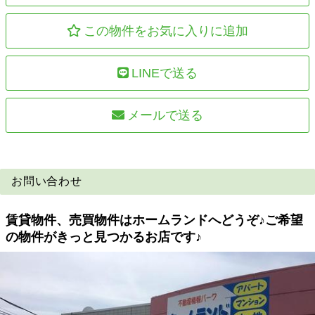
この物件をお気に入りに追加
LINEで送る
メールで送る
お問い合わせ
賃貸物件、売買物件はホームランドへどうぞ♪ご希望
の物件がきっと見つかるお店です♪