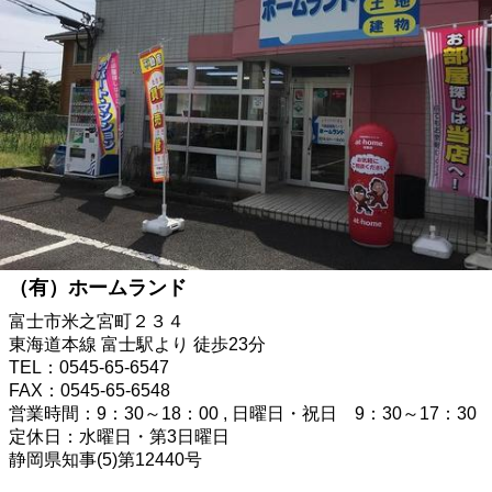
（有）ホームランド
富士市米之宮町２３４
東海道本線 富士駅より 徒歩23分
TEL：0545-65-6547
FAX：0545-65-6548
営業時間：9：30～18：00 , 日曜日・祝日 9：30～17：30
定休日：水曜日・第3日曜日
静岡県知事(5)第12440号