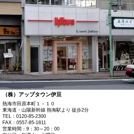
（株）アップタウン伊豆
熱海市田原本町１－１０
東海道・山陽新幹線 熱海駅より 徒歩2分
TEL：0120-85-2300
FAX：0557-85-1811
営業時間：9：30～20：00