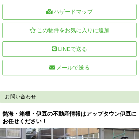
ハザードマップ
この物件をお気に入りに追加
LINEで送る
メールで送る
お問い合わせ
熱海・箱根・伊豆の不動産情報はアップタウン伊豆に
お任せください！