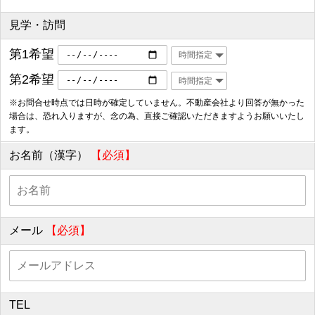
見学・訪問
第1希望
第2希望
※お問合せ時点では日時が確定していません。不動産会社より回答が無かった
場合は、恐れ入りますが、念の為、直接ご確認いただきますようお願いいたし
ます。
お名前（漢字）
【必須】
メール
【必須】
TEL