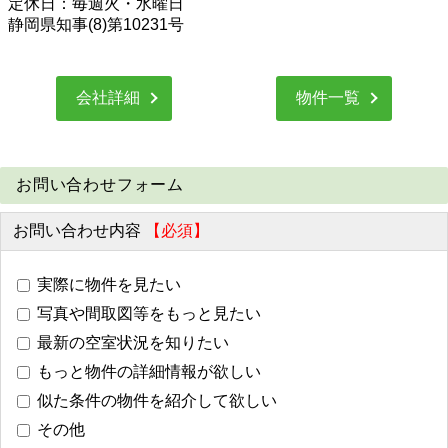
定休日：毎週火・水曜日
静岡県知事(8)第10231号
会社詳細
物件一覧
お問い合わせフォーム
お問い合わせ内容
【必須】
実際に物件を見たい
写真や間取図等をもっと見たい
最新の空室状況を知りたい
もっと物件の詳細情報が欲しい
似た条件の物件を紹介して欲しい
その他