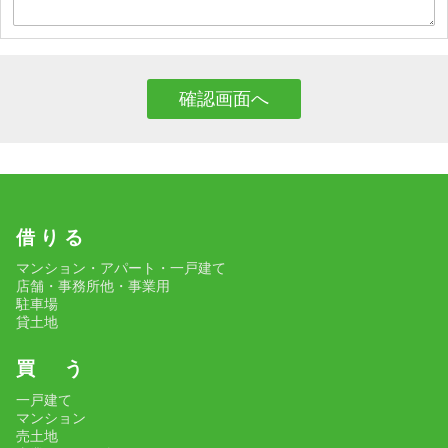
借 り る
マンション・アパート・一戸建て
店舗・事務所他・事業用
駐車場
貸土地
買 う
一戸建て
マンション
売土地