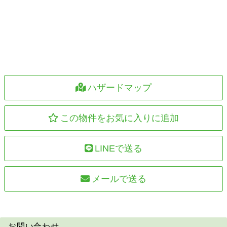
ハザードマップ
この物件をお気に入りに追加
LINEで送る
メールで送る
お問い合わせ