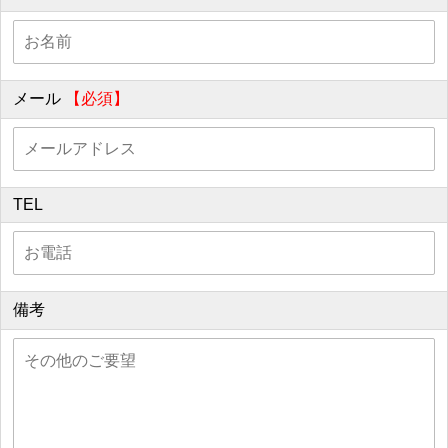
メール
【必須】
TEL
備考