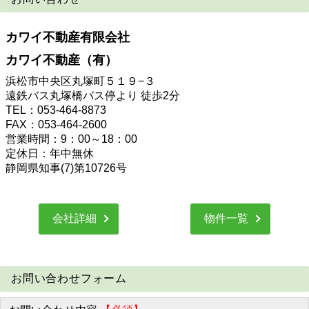
カワイ不動産有限会社
カワイ不動産（有）
浜松市中央区丸塚町５１９−３
遠鉄バス丸塚橋バス停より 徒歩2分
TEL：053-464-8873
FAX：053-464-2600
営業時間：9：00～18：00
定休日：年中無休
静岡県知事(7)第10726号
会社詳細
物件一覧
お問い合わせフォーム