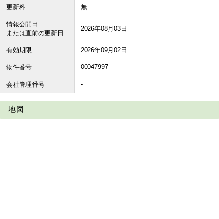
更新料
無
情報公開日
2026年08月03日
または直前の更新日
有効期限
2026年09月02日
00047997
物件番号
-
会社管理番号
地図