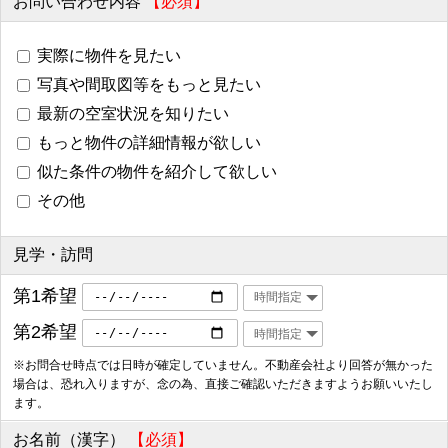
お問い合わせ内容
【必須】
実際に物件を見たい
写真や間取図等をもっと見たい
最新の空室状況を知りたい
もっと物件の詳細情報が欲しい
似た条件の物件を紹介して欲しい
その他
見学・訪問
第1希望
第2希望
※お問合せ時点では日時が確定していません。不動産会社より回答が無かった
場合は、恐れ入りますが、念の為、直接ご確認いただきますようお願いいたし
ます。
お名前（漢字）
【必須】