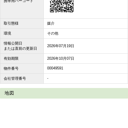
携帯用バーコード
取引態様
媒介
環境
その他
情報公開日
2026年07月19日
または直前の更新日
有効期限
2026年10月07日
00049591
物件番号
-
会社管理番号
地図