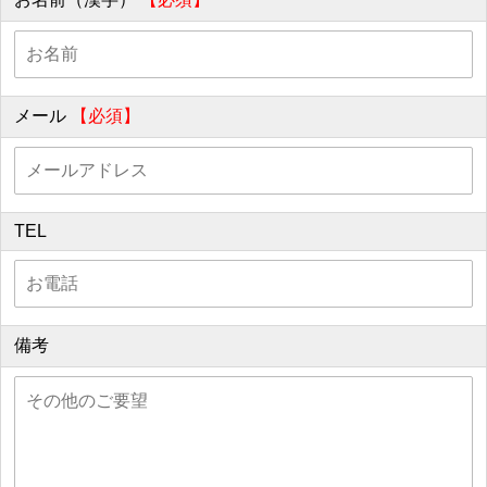
メール
【必須】
TEL
備考