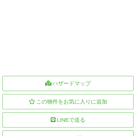
ハザードマップ
この物件をお気に入りに追加
LINEで送る