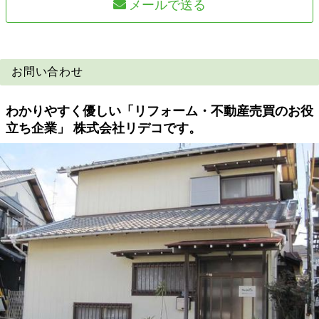
メールで送る
お問い合わせ
わかりやすく優しい「リフォーム・不動産売買のお役
立ち企業」 株式会社リデコです。