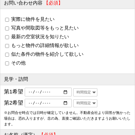
お問い合わせ内容
【必須】
実際に物件を見たい
写真や間取図等をもっと見たい
最新の空室状況を知りたい
もっと物件の詳細情報が欲しい
似た条件の物件を紹介して欲しい
その他
見学・訪問
第1希望
第2希望
※お問合せ時点では日時が確定していません。不動産会社より回答が無かった
場合は、恐れ入りますが、念の為、直接ご確認いただきますようお願いいたし
ます。
お名前（漢字）
【必須】