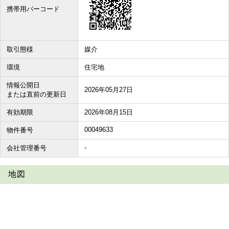
携帯用バーコード
取引態様
媒介
環境
住宅地
情報公開日
2026年05月27日
または直前の更新日
有効期限
2026年08月15日
00049633
物件番号
-
会社管理番号
地図