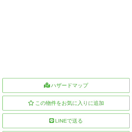
ハザードマップ
この物件をお気に入りに追加
LINEで送る