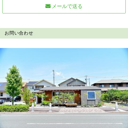
メールで送る
お問い合わせ