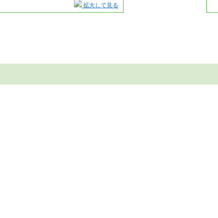
拡大して見る