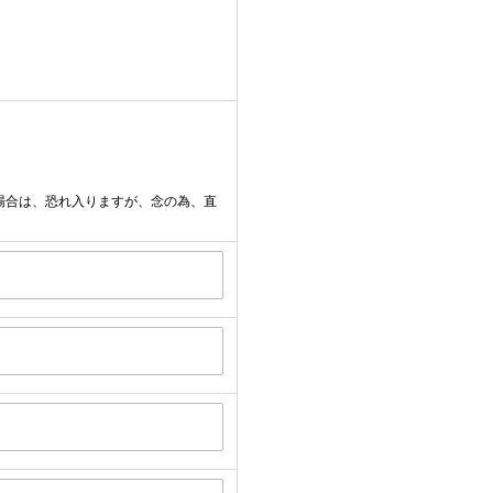
場合は、恐れ入りますが、念の為、直