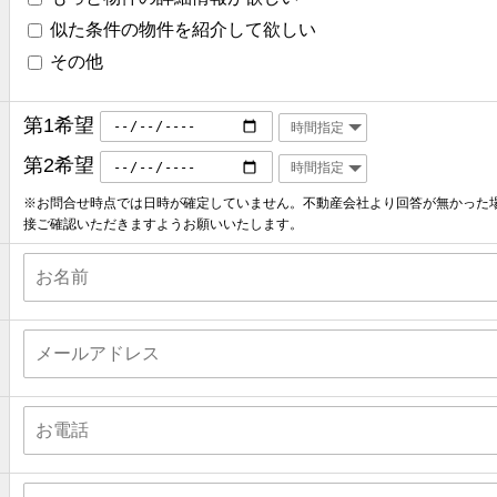
似た条件の物件を紹介して欲しい
その他
第1希望
第2希望
※お問合せ時点では日時が確定していません。不動産会社より回答が無かった
接ご確認いただきますようお願いいたします。