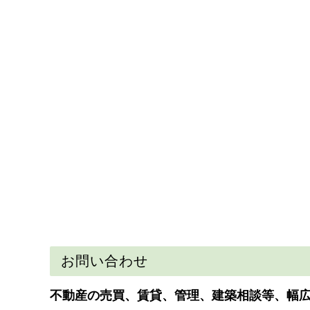
お問い合わせ
不動産の売買、賃貸、管理、建築相談等、幅