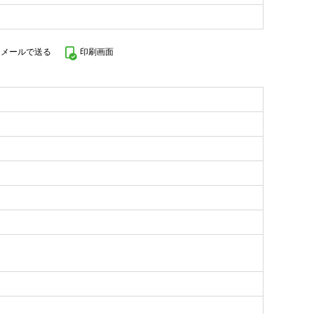
をメールで送る
印刷画面