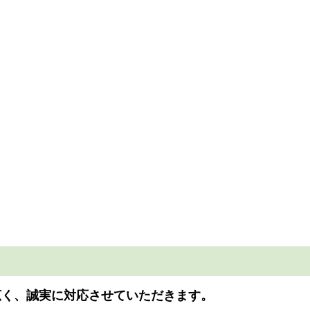
広く、誠実に対応させていただきます。