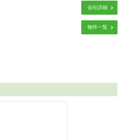
会社詳細
物件一覧