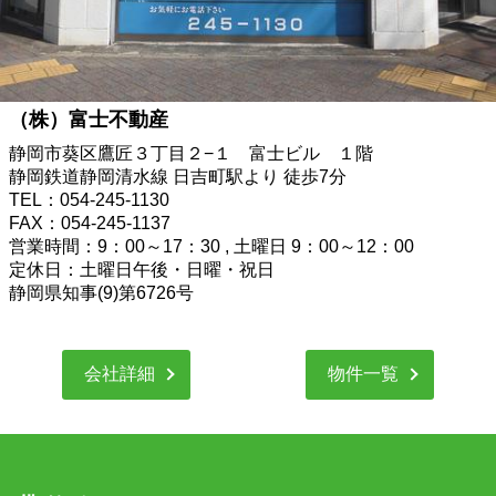
（株）富士不動産
静岡市葵区鷹匠３丁目２−１ 富士ビル １階
静岡鉄道静岡清水線 日吉町駅より 徒歩7分
TEL：054-245-1130
FAX：054-245-1137
営業時間：9：00～17：30 , 土曜日 9：00～12：00
定休日：土曜日午後・日曜・祝日
静岡県知事(9)第6726号
会社詳細
物件一覧