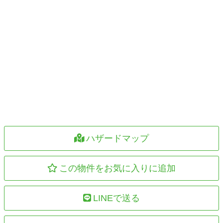
ハザードマップ
この物件をお気に入りに追加
LINEで送る