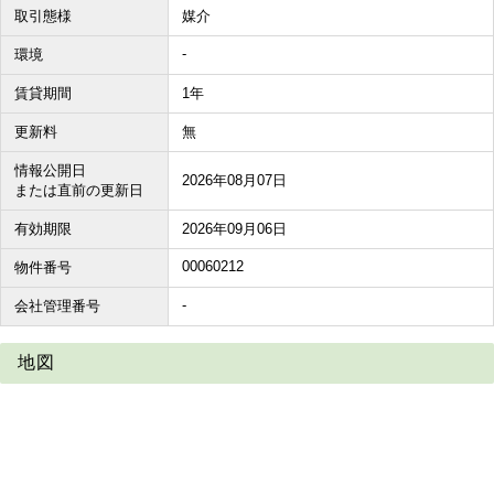
取引態様
媒介
-
環境
賃貸期間
1年
更新料
無
情報公開日
2026年08月07日
または直前の更新日
有効期限
2026年09月06日
00060212
物件番号
-
会社管理番号
地図