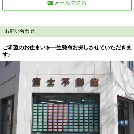
メールで送る
お問い合わせ
ご希望のお住まいを一生懸命お探しさせていただきま
す♪