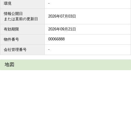
-
環境
情報公開日
2026年07月03日
または直前の更新日
有効期限
2026年09月21日
00066888
物件番号
-
会社管理番号
地図