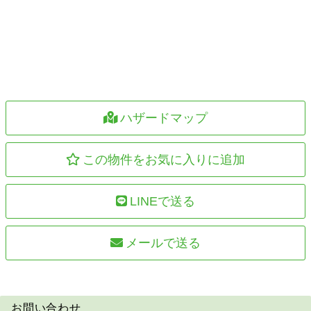
ハザードマップ
この物件をお気に入りに追加
LINEで送る
メールで送る
お問い合わせ