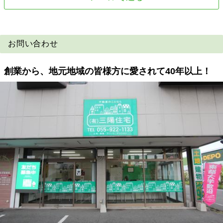
お問い合わせ
創業から、地元地域の皆様方に愛されて40年以上！