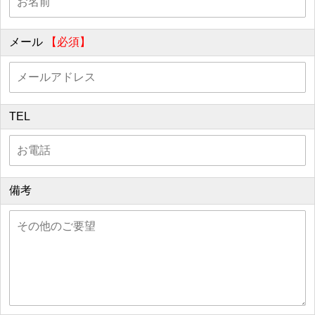
メール
【必須】
TEL
備考