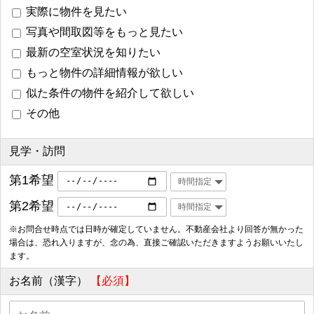
実際に物件を見たい
写真や間取図等をもっと見たい
最新の空室状況を知りたい
もっと物件の詳細情報が欲しい
似た条件の物件を紹介して欲しい
その他
見学・訪問
第1希望
第2希望
※お問合せ時点では日時が確定していません。不動産会社より回答が無かった
場合は、恐れ入りますが、念の為、直接ご確認いただきますようお願いいたし
ます。
お名前（漢字）
【必須】