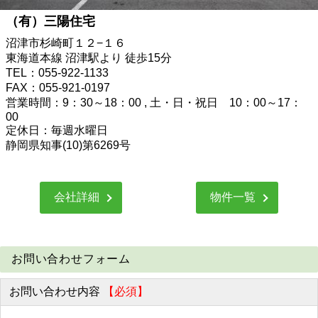
（有）三陽住宅
沼津市杉崎町１２−１６
東海道本線 沼津駅より 徒歩15分
TEL：055-922-1133
FAX：055-921-0197
営業時間：9：30～18：00 , 土・日・祝日 10：00～17：
00
定休日：毎週水曜日
静岡県知事(10)第6269号
会社詳細
物件一覧
お問い合わせフォーム
お問い合わせ内容
【必須】