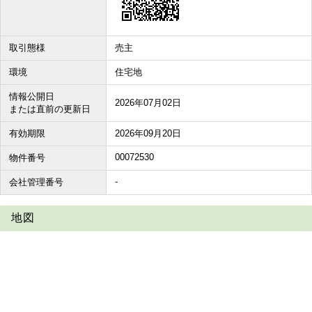
取引態様
売主
環境
住宅地
情報公開日
2026年07月02日
または直前の更新日
有効期限
2026年09月20日
00072530
物件番号
-
会社管理番号
地図