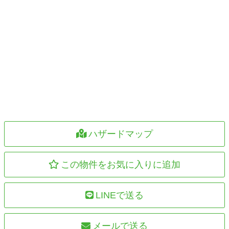
ハザードマップ
この物件をお気に入りに追加
LINEで送る
メールで送る