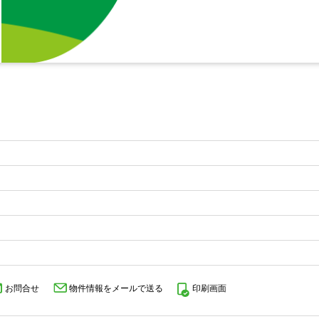
お問合せ
物件情報をメールで送る
印刷画面