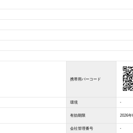
携帯用バーコード
-
環境
有効期限
2026年
-
会社管理番号