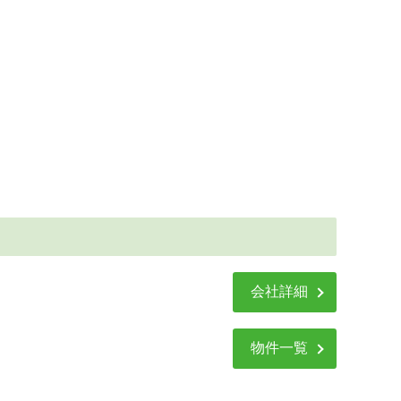
会社詳細
物件一覧