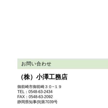
お問い合わせ
（株）小澤工務店
御前崎市御前崎３０−１９
TEL：0548-63-2434
FAX：0548-63-2092
静岡県知事(9)第7039号