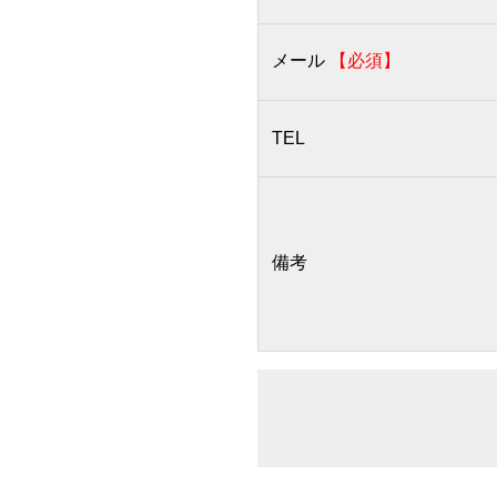
メール
【必須】
TEL
備考