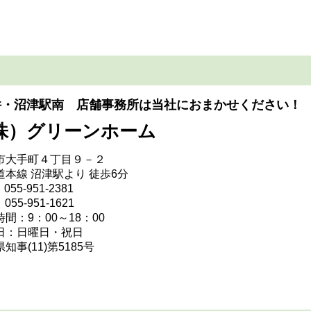
件・沼津駅南 店舗事務所は当社におまかせください！
株）グリーンホーム
市大手町４丁目９－２
道本線 沼津駅より 徒歩6分
055-951-2381
055-951-1621
間：9：00～18：00
日：日曜日・祝日
知事(11)第5185号