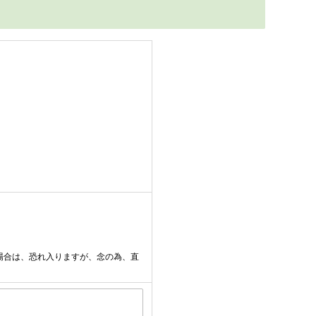
場合は、恐れ入りますが、念の為、直