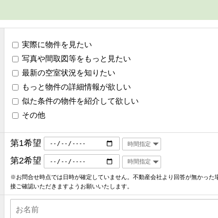
実際に物件を見たい
写真や間取図等をもっと見たい
最新の空室状況を知りたい
もっと物件の詳細情報が欲しい
似た条件の物件を紹介して欲しい
その他
第1希望
第2希望
※お問合せ時点では日時が確定していません。不動産会社より回答が無かった
接ご確認いただきますようお願いいたします。