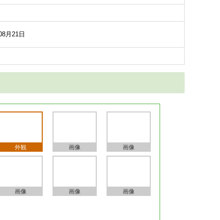
08月21日
外観
画像
画像
画像
画像
画像