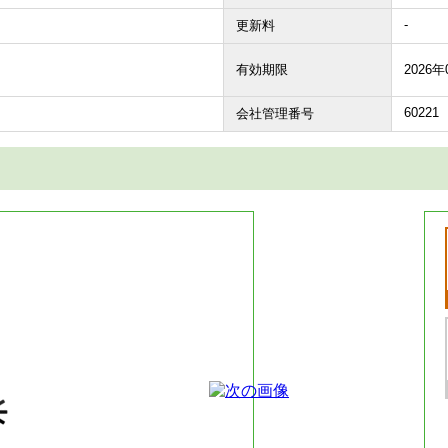
-
更新料
有効期限
2026年
60221
会社管理番号