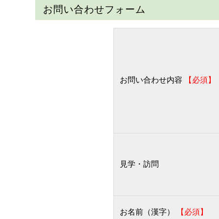
お問い合わせフォーム
お問い合わせ内容
【必須】
見学・訪問
お名前（漢字）
【必須】