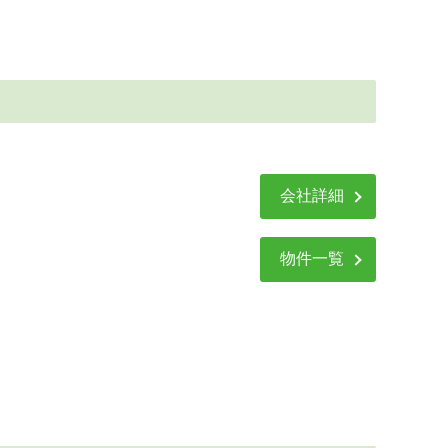
会社詳細
物件一覧