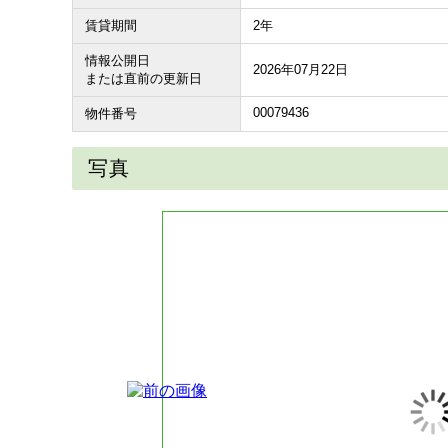
賃貸期間
2年
情報公開日
2026年07月22日
または直前の更新日
00079436
物件番号
写真