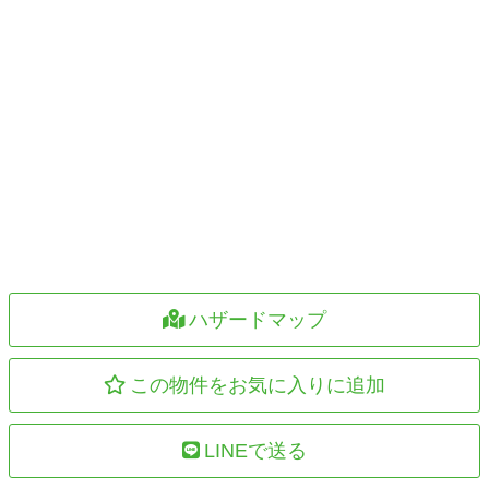
ハザードマップ
この物件をお気に入りに追加
LINEで送る