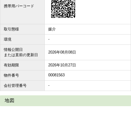
携帯用バーコード
取引態様
媒介
-
環境
情報公開日
2026年08月08日
または直前の更新日
有効期限
2026年10月27日
00081563
物件番号
-
会社管理番号
地図