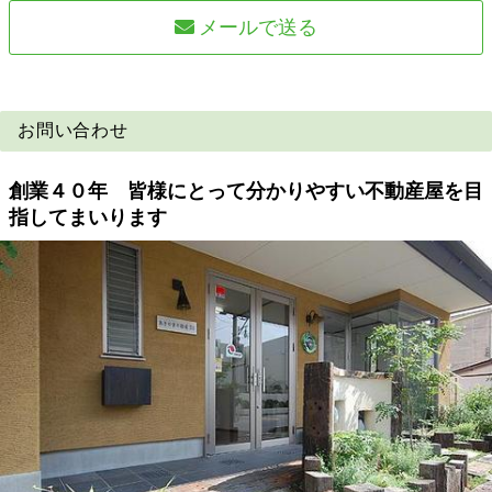
メールで送る
お問い合わせ
創業４０年 皆様にとって分かりやすい不動産屋を目
指してまいります