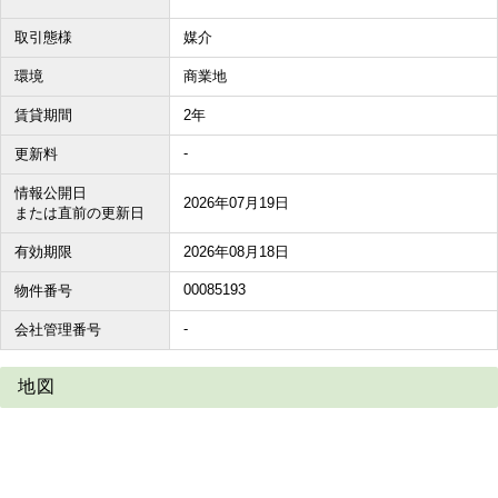
取引態様
媒介
環境
商業地
賃貸期間
2年
-
更新料
情報公開日
2026年07月19日
または直前の更新日
有効期限
2026年08月18日
00085193
物件番号
-
会社管理番号
地図