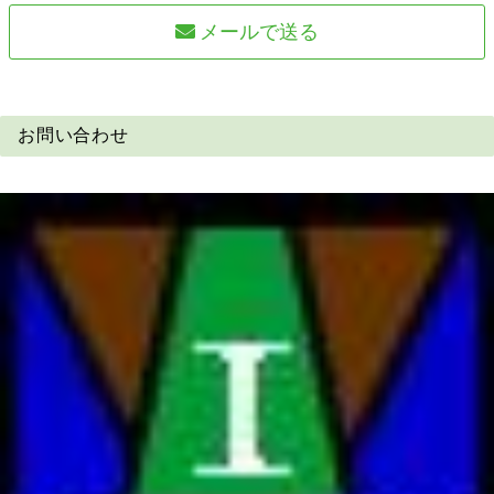
メールで送る
お問い合わせ