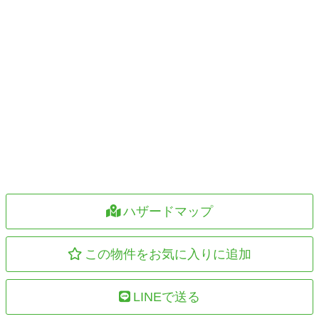
ハザードマップ
この物件をお気に入りに追加
LINEで送る