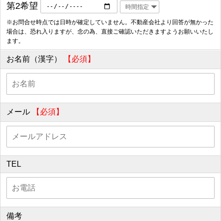
第2希望
※お問合せ時点では日時が確定していません。不動産会社より回答が無かった
場合は、恐れ入りますが、念の為、直接ご確認いただきますようお願いいたし
ます。
お名前（漢字）
【必須】
メール
【必須】
TEL
備考