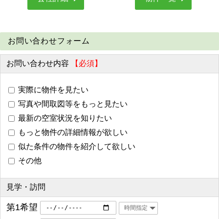
お問い合わせフォーム
お問い合わせ内容
【必須】
実際に物件を見たい
写真や間取図等をもっと見たい
最新の空室状況を知りたい
もっと物件の詳細情報が欲しい
似た条件の物件を紹介して欲しい
その他
見学・訪問
第1希望