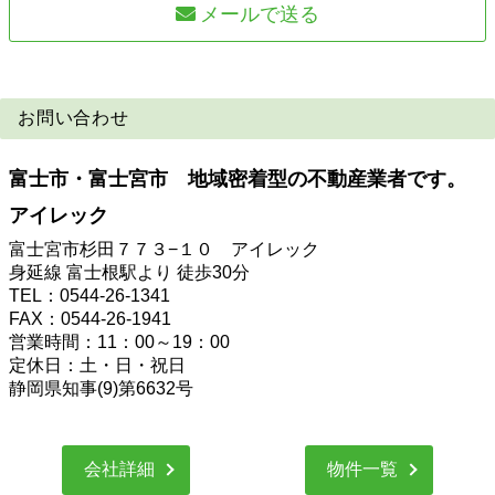
メールで送る
お問い合わせ
富士市・富士宮市 地域密着型の不動産業者です。
アイレック
富士宮市杉田７７３−１０ アイレック
身延線 富士根駅より 徒歩30分
TEL：0544-26-1341
FAX：0544-26-1941
営業時間：11：00～19：00
定休日：土・日・祝日
静岡県知事(9)第6632号
会社詳細
物件一覧