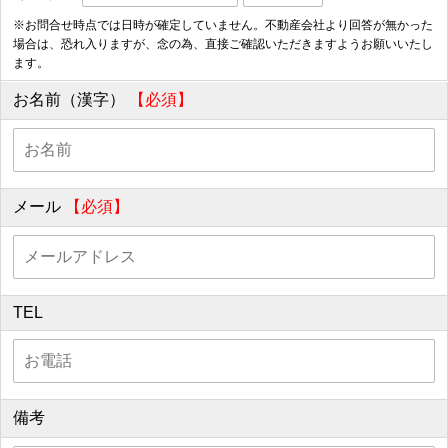
※お問合せ時点では日時が確定していません。不動産会社より回答が無かった
場合は、恐れ入りますが、念の為、直接ご確認いただきますようお願いいたし
ます。
お名前（漢字）
【必須】
メール
【必須】
TEL
備考