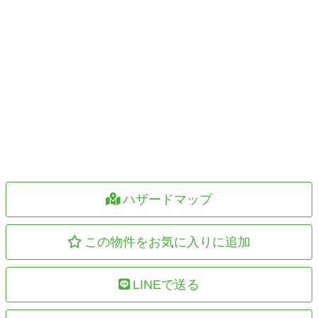
ハザードマップ
この物件をお気に入りに追加
LINEで送る