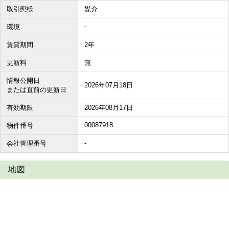
取引態様
媒介
-
環境
賃貸期間
2年
更新料
無
情報公開日
2026年07月18日
または直前の更新日
有効期限
2026年08月17日
00087918
物件番号
-
会社管理番号
地図