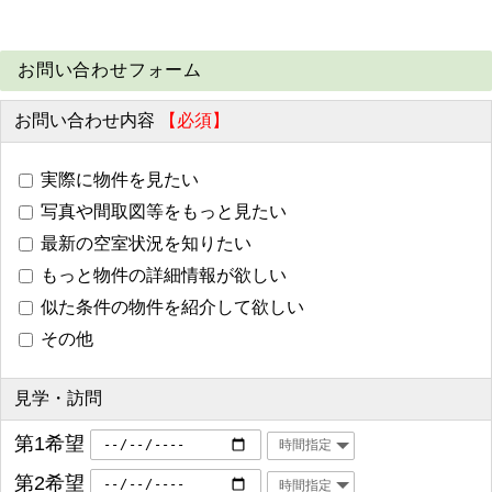
お問い合わせフォーム
お問い合わせ内容
【必須】
実際に物件を見たい
写真や間取図等をもっと見たい
最新の空室状況を知りたい
もっと物件の詳細情報が欲しい
似た条件の物件を紹介して欲しい
その他
見学・訪問
第1希望
第2希望