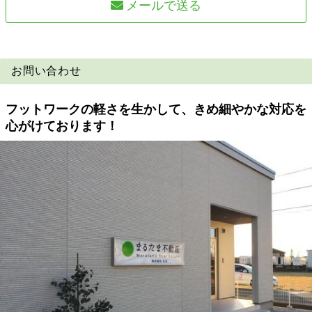
メールで送る
お問い合わせ
フットワークの軽さを生かして、きめ細やかな対応を
心がけております！