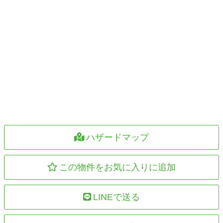
ハザードマップ
この物件をお気に入りに追加
LINEで送る