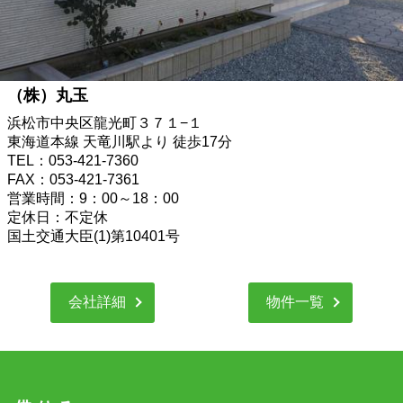
（株）丸玉
浜松市中央区龍光町３７１−１
東海道本線 天竜川駅より 徒歩17分
TEL：053-421-7360
FAX：053-421-7361
営業時間：9：00～18：00
定休日：不定休
国土交通大臣(1)第10401号
会社詳細
物件一覧