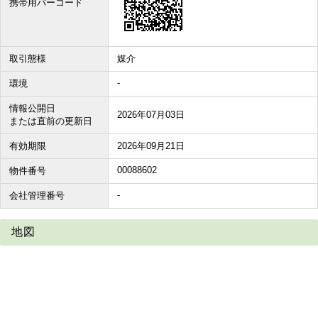
携帯用バーコード
取引態様
媒介
-
環境
情報公開日
2026年07月03日
または直前の更新日
有効期限
2026年09月21日
00088602
物件番号
-
会社管理番号
地図