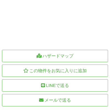
ハザードマップ
この物件をお気に入りに追加
LINEで送る
メールで送る