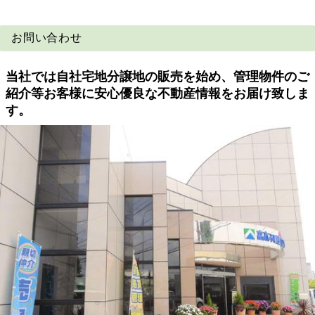
お問い合わせ
当社では自社宅地分譲地の販売を始め、管理物件のご
紹介等お客様に安心優良な不動産情報をお届け致しま
す。