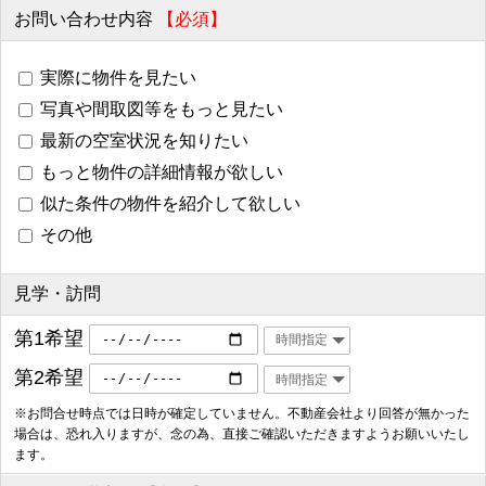
お問い合わせ内容
【必須】
実際に物件を見たい
写真や間取図等をもっと見たい
最新の空室状況を知りたい
もっと物件の詳細情報が欲しい
似た条件の物件を紹介して欲しい
その他
見学・訪問
第1希望
第2希望
※お問合せ時点では日時が確定していません。不動産会社より回答が無かった
場合は、恐れ入りますが、念の為、直接ご確認いただきますようお願いいたし
ます。