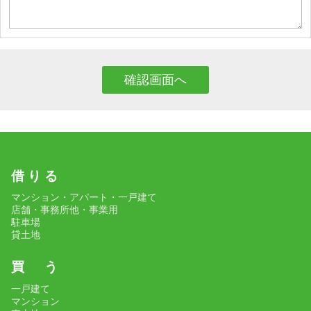
借 り る
マンション・アパート・一戸建て
店舗・事務所他・事業用
駐車場
貸土地
買 う
一戸建て
マンション