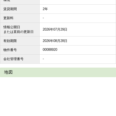
賃貸期間
2年
-
更新料
情報公開日
2026年07月29日
または直前の更新日
有効期限
2026年08月28日
00088920
物件番号
-
会社管理番号
地図