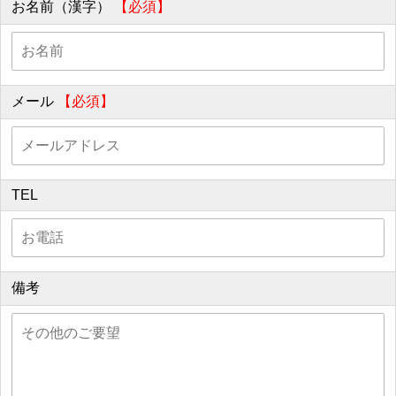
お名前（漢字）
【必須】
メール
【必須】
TEL
備考