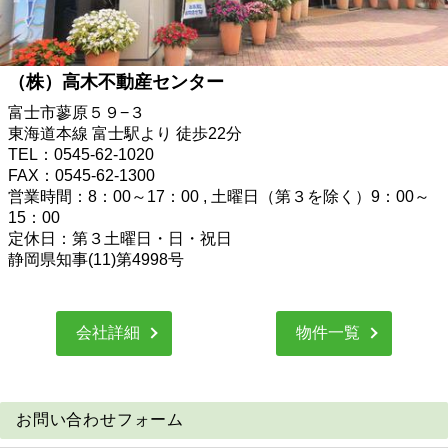
（株）高木不動産センター
富士市蓼原５９−３
東海道本線 富士駅より 徒歩22分
TEL：0545-62-1020
FAX：0545-62-1300
営業時間：8：00～17：00 , 土曜日（第３を除く）9：00～
15：00
定休日：第３土曜日・日・祝日
静岡県知事(11)第4998号
会社詳細
物件一覧
お問い合わせフォーム