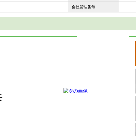
-
会社管理番号