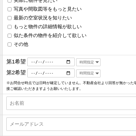
実際に物件を見たい
写真や間取図等をもっと見たい
最新の空室状況を知りたい
もっと物件の詳細情報が欲しい
似た条件の物件を紹介して欲しい
その他
第1希望
第2希望
※お問合せ時点では日時が確定していません。不動産会社より回答が無かった
接ご確認いただきますようお願いいたします。