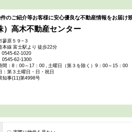
物件のご紹介等お客様に安心優良な不動産情報をお届け
株）高木不動産センター
市蓼原５９−３
道本線 富士駅より 徒歩22分
0545-62-1020
0545-62-1300
間：8：00～17：00 , 土曜日（第３を除く）9：00～15：00
日：第３土曜日・日・祝日
知事(11)第4998号