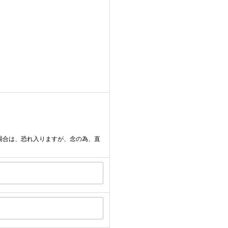
場合は、恐れ入りますが、念の為、直