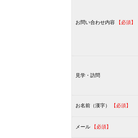
お問い合わせ内容
【必須】
見学・訪問
お名前（漢字）
【必須】
メール
【必須】