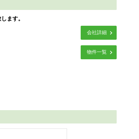
致します。
会社詳細
物件一覧