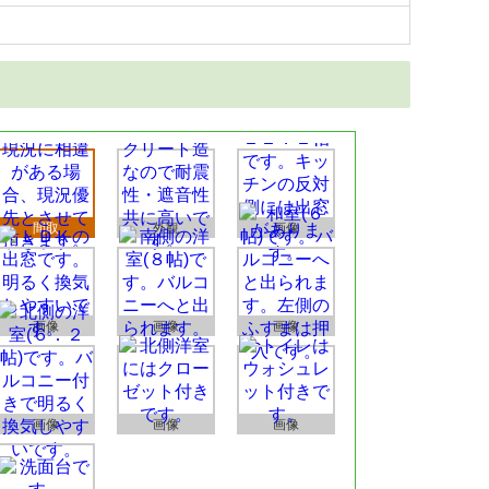
間取
外観
画像
画像
画像
画像
画像
画像
画像