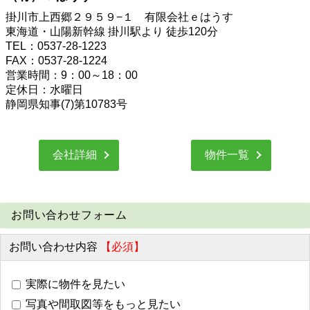
掛川市上西郷２９５９−１ 有限会社ｅはうす
東海道・山陽新幹線 掛川駅より 徒歩120分
TEL：0537-28-1223
FAX：0537-28-1224
営業時間：9：00～18：00
定休日：水曜日
静岡県知事(7)第10783号
会社詳細
物件一覧
お問い合わせフォーム
お問い合わせ内容
【必須】
実際に物件を見たい
写真や間取図等をもっと見たい