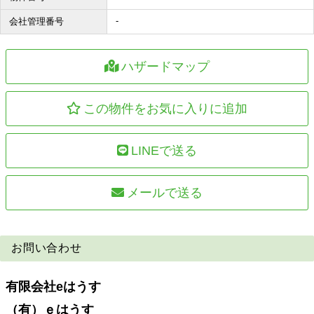
-
会社管理番号
ハザードマップ
この物件をお気に入りに追加
LINEで送る
メールで送る
お問い合わせ
有限会社eはうす
（有）ｅはうす