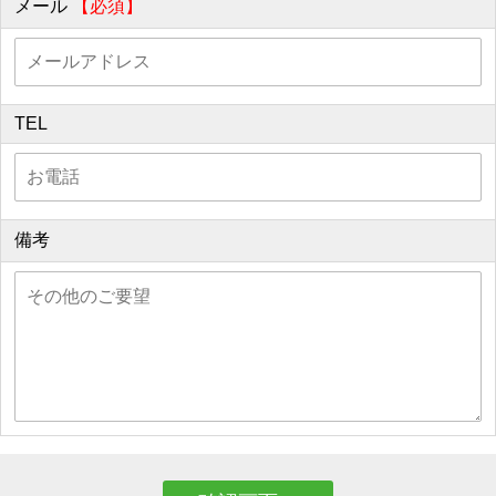
メール
【必須】
TEL
備考