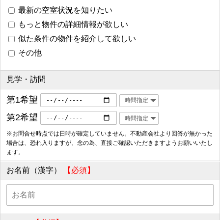
最新の空室状況を知りたい
もっと物件の詳細情報が欲しい
似た条件の物件を紹介して欲しい
その他
見学・訪問
第1希望
第2希望
※お問合せ時点では日時が確定していません。不動産会社より回答が無かった
場合は、恐れ入りますが、念の為、直接ご確認いただきますようお願いいたし
ます。
お名前（漢字）
【必須】