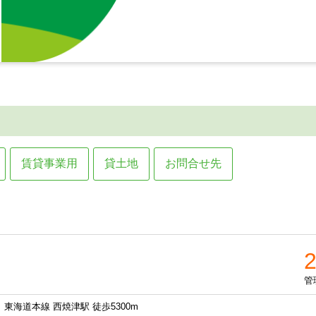
賃貸事業用
貸土地
お問合せ先
管
東海道本線 西焼津駅 徒歩5300m